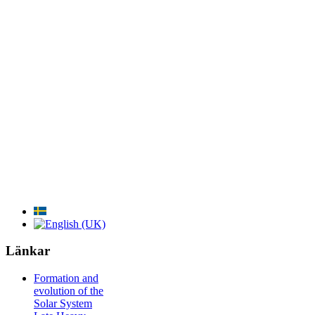
Länkar
Formation and
evolution of the
Solar System