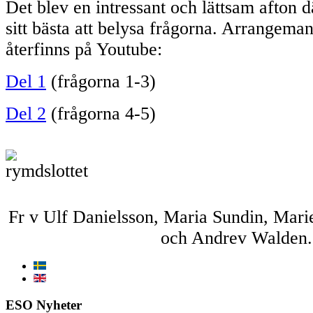
Det blev en intressant och lättsam afton 
sitt bästa att belysa frågorna. Arrangema
återfinns på Youtube:
Del 1
(frågorna 1-3)
Del 2
(frågorna 4-5)
Fr v Ulf Danielsson, Maria Sundin, Mari
och Andrev Walden.
ESO Nyheter