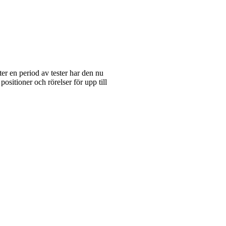
er en period av tester har den nu
 positioner och rörelser för upp till